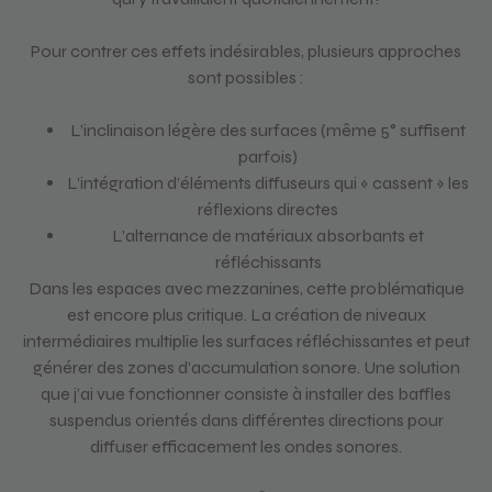
Pour contrer ces effets indésirables, plusieurs approches
sont possibles :
L’inclinaison légère des surfaces (même 5° suffisent
parfois)
L’intégration d’éléments diffuseurs qui « cassent » les
réflexions directes
L’alternance de matériaux absorbants et
réfléchissants
Dans les espaces avec mezzanines, cette problématique
est encore plus critique. La création de niveaux
intermédiaires multiplie les surfaces réfléchissantes et peut
générer des zones d’accumulation sonore. Une solution
que j’ai vue fonctionner consiste à installer des baffles
suspendus orientés dans différentes directions pour
diffuser efficacement les ondes sonores.