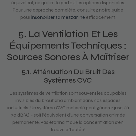
équivalent, ce qui limite parfois les options disponibles.
Pour une approche complète, consultez notre guide
pour
insonoriser sa mezzanine
efficacement.
5. La Ventilation Et Les
Équipements Techniques :
Sources Sonores À Maîtriser
5.1. Atténuation Du Bruit Des
Systèmes CVC
Les systèmes de ventilation sont souvent les coupables
invisibles du brouhaha ambiant dans nos espaces
industriels. Un système CVC mal isolé peut générer jusqu’à
70 dB(A) – soit l’équivalent d’une conversation animée
permanente. Pas étonnant que la concentration s’en
trouve affectée!