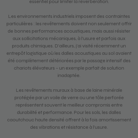
essentiel pour limiter la réverbération.
Les environnements industriels imposent des contraintes
particulières : les revêtements doivent non seulement offrir
de bonnes performances acoustiques, mais aussi résister
aux sollicitations mécaniques, à l’usure et parfois aux
produits chimiques. D’ailleurs, j’ai visité récemment un
entrepôt logistique où les dalles acoustiques au sol avaient
été complètement détériorées par le passage intensif des
chariots élévateurs – un exemple parfait de solution
inadaptée.
Les revêtements muraux à base de laine minérale
protégée par un voile de verre ou une tôle perforée
représentent souvent le meilleur compromis entre
durabilité et performance. Pour les sols, les dalles
caoutchouc haute densité offrent à la fois amortissement
des vibrations et résistance à l’usure.