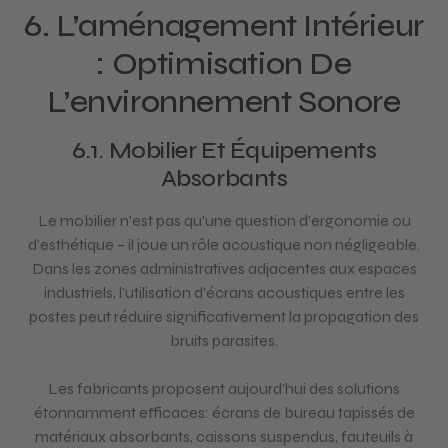
6. L’aménagement Intérieur
: Optimisation De
L’environnement Sonore
6.1. Mobilier Et Équipements
Absorbants
Le mobilier n’est pas qu’une question d’ergonomie ou
d’esthétique – il joue un rôle acoustique non négligeable.
Dans les zones administratives adjacentes aux espaces
industriels, l’utilisation d’écrans acoustiques entre les
postes peut réduire significativement la propagation des
bruits parasites.
Les fabricants proposent aujourd’hui des solutions
étonnamment efficaces: écrans de bureau tapissés de
matériaux absorbants, caissons suspendus, fauteuils à