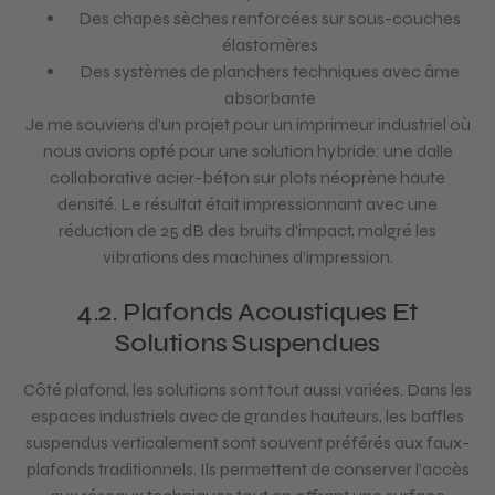
Des chapes sèches renforcées sur sous-couches
élastomères
Des systèmes de planchers techniques avec âme
absorbante
Je me souviens d’un projet pour un imprimeur industriel où
nous avions opté pour une solution hybride: une dalle
collaborative acier-béton sur plots néoprène haute
densité. Le résultat était impressionnant avec une
réduction de 25 dB des bruits d’impact, malgré les
vibrations des machines d’impression.
4.2. Plafonds Acoustiques Et
Solutions Suspendues
Côté plafond, les solutions sont tout aussi variées. Dans les
espaces industriels avec de grandes hauteurs, les baffles
suspendus verticalement sont souvent préférés aux faux-
plafonds traditionnels. Ils permettent de conserver l’accès