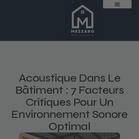
Acoustique Dans Le
Bâtiment : 7 Facteurs
Critiques Pour Un
Environnement Sonore
Optimal