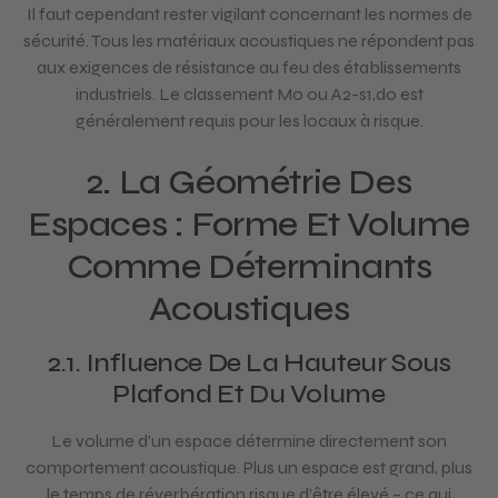
Il faut cependant rester vigilant concernant les normes de
sécurité. Tous les matériaux acoustiques ne répondent pas
aux exigences de résistance au feu des établissements
industriels. Le classement M0 ou A2-s1,d0 est
généralement requis pour les locaux à risque.
2. La Géométrie Des
Espaces : Forme Et Volume
Comme Déterminants
Acoustiques
2.1. Influence De La Hauteur Sous
Plafond Et Du Volume
Le volume d’un espace détermine directement son
comportement acoustique. Plus un espace est grand, plus
le temps de réverbération risque d’être élevé – ce qui