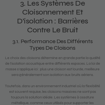
3. Les Systèmes De
Cloisonnement Et
D’isolation : Barrières
Contre Le Bruit
3.1. Performance Des Différents
Types De Cloisons
Le choix des cloisons détermine en grande partie la qualité
de l’isolation acoustique entre différents espaces. La loi de
masse s’applique ici : plus une cloison est lourde, meilleure
sera généralement son isolation aux bruits aériens.
Toutefois, dans un environnement industriel où la flexibilité
est souvent requise, les cloisons massives ne sont pas
toujours la solution idéale. Les systèmes à ossature
métallique, comme ceux utilisés pour supporter les