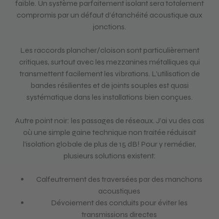
faible. Un système parfaitement isolant sera totalement
compromis par un défaut d’étanchéité acoustique aux
jonctions.
Les raccords plancher/cloison sont particulièrement
critiques, surtout avec les mezzanines métalliques qui
transmettent facilement les vibrations. L’utilisation de
bandes résilientes et de joints souples est quasi
systématique dans les installations bien conçues.
Autre point noir: les passages de réseaux. J’ai vu des cas
où une simple gaine technique non traitée réduisait
l’isolation globale de plus de 15 dB! Pour y remédier,
plusieurs solutions existent:
Calfeutrement des traversées par des manchons
acoustiques
Dévoiement des conduits pour éviter les
transmissions directes