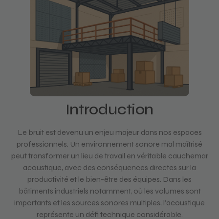
Introduction
Le bruit est devenu un enjeu majeur dans nos espaces
professionnels. Un environnement sonore mal maîtrisé
peut transformer un lieu de travail en véritable cauchemar
acoustique, avec des conséquences directes sur la
productivité et le bien-être des équipes. Dans les
bâtiments industriels notamment, où les volumes sont
importants et les sources sonores multiples, l’acoustique
représente un défi technique considérable.