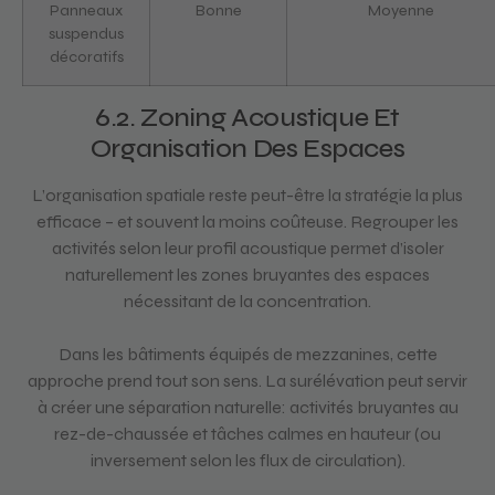
Panneaux
Bonne
Moyenne
suspendus
décoratifs
6.2. Zoning Acoustique Et
Organisation Des Espaces
L’organisation spatiale reste peut-être la stratégie la plus
efficace – et souvent la moins coûteuse. Regrouper les
activités selon leur profil acoustique permet d’isoler
naturellement les zones bruyantes des espaces
nécessitant de la concentration.
Dans les bâtiments équipés de mezzanines, cette
approche prend tout son sens. La surélévation peut servir
à créer une séparation naturelle: activités bruyantes au
rez-de-chaussée et tâches calmes en hauteur (ou
inversement selon les flux de circulation).