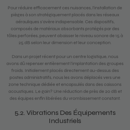
Pour réduire efficacement ces nuisances, l’installation de
pièges à son stratégiquement placés dans les réseaux
aérauliques s’avère indispensable. Ces dispositifs,
composés de matériaux absorbants protégés par des
tôles perforées, peuvent abaisser le niveau sonore de 15 à
25 dB selon leur dimension et leur conception.
Dans un projet récent pour un centre logistique, nous
avons dû repenser entièrement l’implantation des groupes
froids. Initialement placés directement au-dessus des
postes administratifs, nous les avons déplacés vers une
zone technique dédiée et encapsulés dans des caissons
acoustiques. Le gain? Une réduction de près de 20 dB et
des équipes enfin libérées du vrombissement constant.
5.2. Vibrations Des Équipements
Industriels