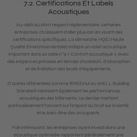
7.2. Certifications Et Labels
Acoustiques
Au-delà du strict respect réglementaire, certaines
entreprises choisissent d’aller plus loin en visant des
certifications spécifiques. La démarche HQE (Haute
Qualité Environnementale) intègre un volet acoustique
important dans sa cible n°9 « Confort acoustique », avec
des exigences précises en termes d’isolation, d’absorption
et de limitation des bruits d’équipements.
D’autres référentiels comme BREEAM ou WELL Building
Standard valorisent également les performances
acoustiques des bâtiments, ce dernier mettant
particulièrement l’accent sur l’impact du bruit sur la santé
et le bien-être des occupants.
Fait intéressant: les entreprises ayant investi dans une
acoustique optimisée rapportent généralement une