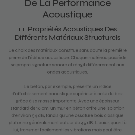
De La Performance
Acoustique
1.1. Propriétés Acoustiques Des
Différents Matériaux Structurels
Le choix des matériaux constitue sans doute la première
pierre de l’édifice acoustique. Chaque matériau possède
sa propre signature sonore et réagit différemment aux
ondes acoustiques.
Le béton, par exemple, présente un indice
d’affaiblissement acoustique supérieur à celui du bois
grâce à sa masse importante. Avec une épaisseur
standard de 16 cm, un mur en béton offre une isolation
d’environ 54 dB, tandis qu’une ossature bois classique
plafonne généralement autour de 45 dB. L’acier, quant à
lui, transmet facilement les vibrations mais peut être