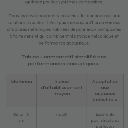
optimisé par des systèmes composites.
Dans les environnements industriels, la tendance est aux
solutions hybrides. Il n’est pas rare aujourd’hui de voir des
structures métalliques habillées de panneaux composites
à forte densité qui combinent résistance mécanique et
performance acoustique.
Tableau comparatif simplifié des
performances acoustiques :
Matériau
Indice
Adaptation
d’affaiblissement
aux
moyen
espaces
industriels
Béton 16
54 dB
Excellente
cm
pour structures
porteuses