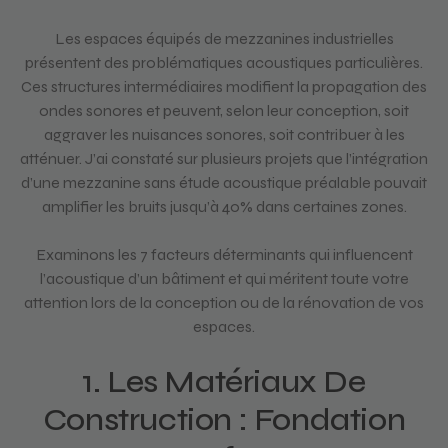
Les espaces équipés de mezzanines industrielles
présentent des problématiques acoustiques particulières.
Ces structures intermédiaires modifient la propagation des
ondes sonores et peuvent, selon leur conception, soit
aggraver les nuisances sonores, soit contribuer à les
atténuer. J’ai constaté sur plusieurs projets que l’intégration
d’une mezzanine sans étude acoustique préalable pouvait
amplifier les bruits jusqu’à 40% dans certaines zones.
Examinons les 7 facteurs déterminants qui influencent
l’acoustique d’un bâtiment et qui méritent toute votre
attention lors de la conception ou de la rénovation de vos
espaces.
1. Les Matériaux De
Construction : Fondation