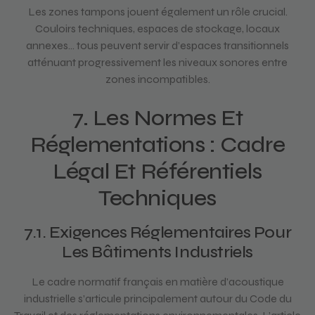
Les zones tampons jouent également un rôle crucial.
Couloirs techniques, espaces de stockage, locaux
annexes… tous peuvent servir d’espaces transitionnels
atténuant progressivement les niveaux sonores entre
zones incompatibles.
7. Les Normes Et
Réglementations : Cadre
Légal Et Référentiels
Techniques
7.1. Exigences Réglementaires Pour
Les Bâtiments Industriels
Le cadre normatif français en matière d’acoustique
industrielle s’articule principalement autour du Code du