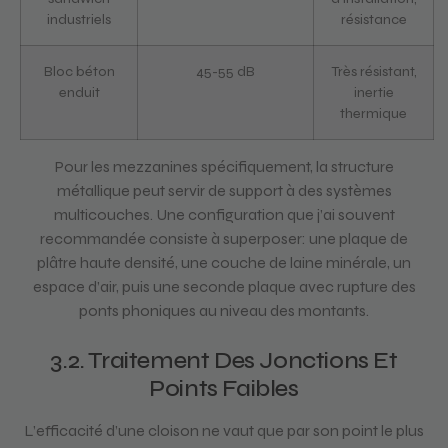
industriels
résistance
Bloc béton
45-55 dB
Très résistant,
enduit
inertie
thermique
Pour les mezzanines spécifiquement, la structure
métallique peut servir de support à des systèmes
multicouches. Une configuration que j’ai souvent
recommandée consiste à superposer: une plaque de
plâtre haute densité, une couche de laine minérale, un
espace d’air, puis une seconde plaque avec rupture des
ponts phoniques au niveau des montants.
3.2. Traitement Des Jonctions Et
Points Faibles
L’efficacité d’une cloison ne vaut que par son point le plus