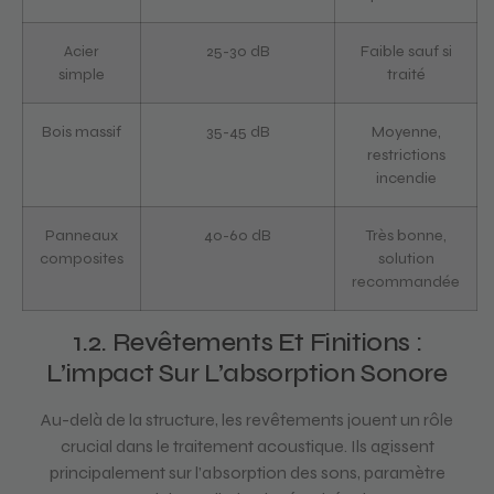
Acier
25-30 dB
Faible sauf si
simple
traité
Bois massif
35-45 dB
Moyenne,
restrictions
incendie
Panneaux
40-60 dB
Très bonne,
composites
solution
recommandée
1.2. Revêtements Et Finitions :
L’impact Sur L’absorption Sonore
Au-delà de la structure, les revêtements jouent un rôle
crucial dans le traitement acoustique. Ils agissent
principalement sur l’absorption des sons, paramètre