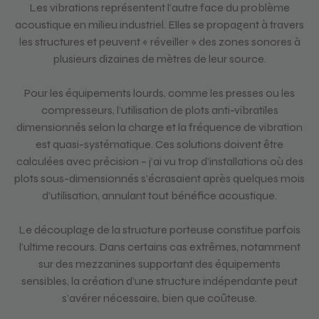
Les vibrations représentent l’autre face du problème
acoustique en milieu industriel. Elles se propagent à travers
les structures et peuvent « réveiller » des zones sonores à
plusieurs dizaines de mètres de leur source.
Pour les équipements lourds, comme les presses ou les
compresseurs, l’utilisation de plots anti-vibratiles
dimensionnés selon la charge et la fréquence de vibration
est quasi-systématique. Ces solutions doivent être
calculées avec précision – j’ai vu trop d’installations où des
plots sous-dimensionnés s’écrasaient après quelques mois
d’utilisation, annulant tout bénéfice acoustique.
Le découplage de la structure porteuse constitue parfois
l’ultime recours. Dans certains cas extrêmes, notamment
sur des mezzanines supportant des équipements
sensibles, la création d’une structure indépendante peut
s’avérer nécessaire, bien que coûteuse.