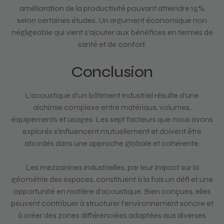
amélioration de la productivité pouvant atteindre 15%
selon certaines études. Un argument économique non
négligeable qui vient s’ajouter aux bénéfices en termes de
santé et de confort.
Conclusion
L’acoustique d’un bâtiment industriel résulte d’une
alchimie complexe entre matériaux, volumes,
équipements et usages. Les sept facteurs que nous avons
explorés s’influencent mutuellement et doivent être
abordés dans une approche globale et cohérente.
Les mezzanines industrielles, par leur impact sur la
géométrie des espaces, constituent à la fois un défi et une
opportunité en matière d’acoustique. Bien conçues, elles
peuvent contribuer à structurer l’environnement sonore et
à créer des zones différenciées adaptées aux diverses