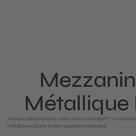
Mezzanine
Métallique
Manque d’espace dans votre usine ou entrepôt ? La mezzanin
métallique robuste et gain de place stratégique.