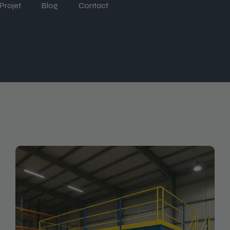
Projet
Blog
Contact