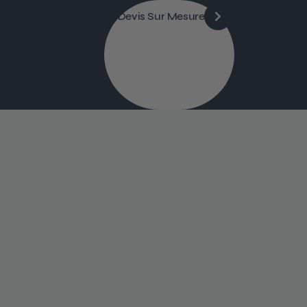
Devis Sur Mesure