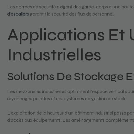
Les normes de sécurité exigent des garde-corps d’une hauteur
d’escaliers
garantit la sécurité des flux de personnel.
Applications Et 
Industrielles
Solutions De Stockage E
Les mezzanines industrielles optimisent l’espace vertical pour
rayonnages palettes et des systèmes de gestion de stock.
L’exploitation de la hauteur d’un bâtiment industriel passe pa
d’accès aux équipements. Les aménagements complémentaires 