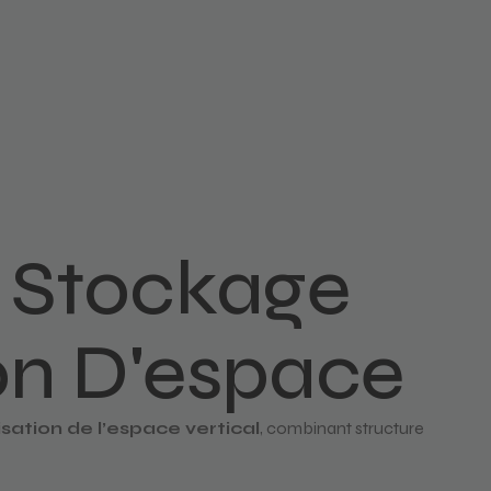
: Stockage
on D'espace
sation de l’espace vertical
, combinant structure