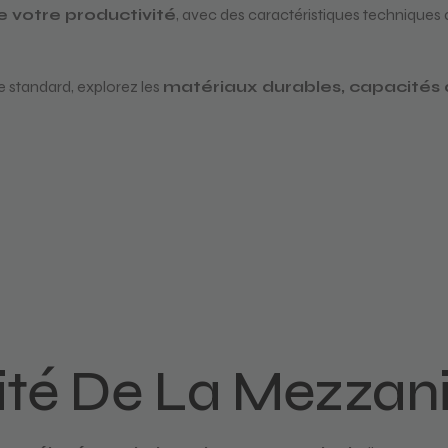
e votre productivité
, avec des caractéristiques techniques
standard, explorez les
matériaux durables, capacités
lité De La Mezzani