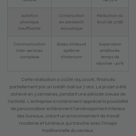
Isolation
Construction
Réduction du
phonique
en sandwich
bruit de 27dB
insuffisante
acoustique
Communication
Baies vitrées et
Supervision
inter-services
système
améliorée,
complexe
d’intercom
temps de
réponse -40%
Cette réalisation a coûté 165.000€, financés
partiellement par un crédit-bail sur 7 ans. Le projet a été
achevé en 3 semaines, pendant une période creuse de
l’activité. L’entreprise a notamment apprécié la possibilité
de personnaliser entièrement l’aménagement intérieur
des bureaux, créant un environnement de travail
moderne et lumineux qui tranche avec l’image
traditionnelle du secteur.