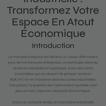
Transformez Votre
Espace En Atout
Économique
Introduction
Le manque d’espace est devenu un casse-tête majeur
pour de nombreuses entreprises, en particulier dans les
secteurs industriels et logistiques. Avec des coûts
immobiliers qui ne cessent de grimper (environ
85€/m²/an en moyenne dans les zones industrielles
françaises), la question de l’optimisation spatiale n’est
plus un luxe, mais une nécessité économique.
Dans ce contexte tendu, la mezzanine industrielle