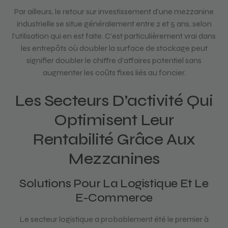
Par ailleurs, le retour sur investissement d’une mezzanine
industrielle se situe généralement entre 2 et 5 ans, selon
l’utilisation qui en est faite. C’est particulièrement vrai dans
les entrepôts où doubler la surface de stockage peut
signifier doubler le chiffre d’affaires potentiel sans
augmenter les coûts fixes liés au foncier.
Les Secteurs D’activité Qui
Optimisent Leur
Rentabilité Grâce Aux
Mezzanines
Solutions Pour La Logistique Et Le
E-Commerce
Le secteur logistique a probablement été le premier à