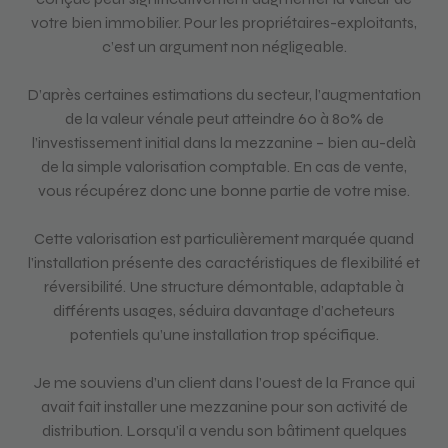
votre bien immobilier. Pour les propriétaires-exploitants,
c’est un argument non négligeable.
D’après certaines estimations du secteur, l’augmentation
de la valeur vénale peut atteindre 60 à 80% de
l’investissement initial dans la mezzanine – bien au-delà
de la simple valorisation comptable. En cas de vente,
vous récupérez donc une bonne partie de votre mise.
Cette valorisation est particulièrement marquée quand
l’installation présente des caractéristiques de flexibilité et
réversibilité. Une structure démontable, adaptable à
différents usages, séduira davantage d’acheteurs
potentiels qu’une installation trop spécifique.
Je me souviens d’un client dans l’ouest de la France qui
avait fait installer une mezzanine pour son activité de
distribution. Lorsqu’il a vendu son bâtiment quelques