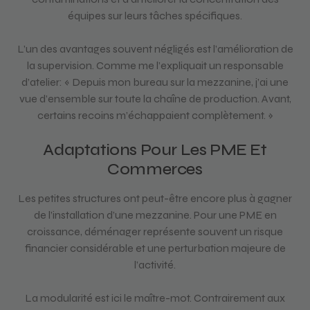
équipes sur leurs tâches spécifiques.
L’un des avantages souvent négligés est l’amélioration de
la supervision. Comme me l’expliquait un responsable
d’atelier: « Depuis mon bureau sur la mezzanine, j’ai une
vue d’ensemble sur toute la chaîne de production. Avant,
certains recoins m’échappaient complètement. »
Adaptations Pour Les PME Et
Commerces
Les petites structures ont peut-être encore plus à gagner
de l’installation d’une mezzanine. Pour une PME en
croissance, déménager représente souvent un risque
financier considérable et une perturbation majeure de
l’activité.
La modularité est ici le maître-mot. Contrairement aux