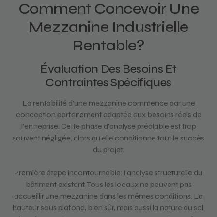
Comment Concevoir Une
Mezzanine Industrielle
Rentable?
Évaluation Des Besoins Et
Contraintes Spécifiques
La rentabilité d’une mezzanine commence par une
conception parfaitement adaptée aux besoins réels de
l’entreprise. Cette phase d’analyse préalable est trop
souvent négligée, alors qu’elle conditionne tout le succès
du projet.
Première étape incontournable: l’analyse structurelle du
bâtiment existant. Tous les locaux ne peuvent pas
accueillir une mezzanine dans les mêmes conditions. La
hauteur sous plafond, bien sûr, mais aussi la nature du sol,