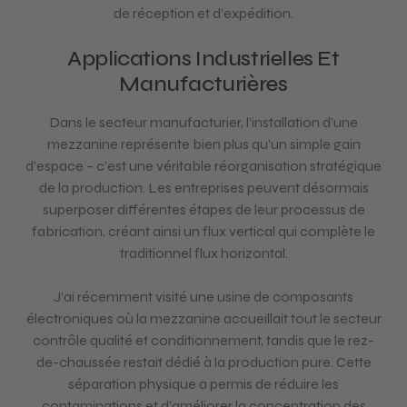
de réception et d’expédition.
Applications Industrielles Et
Manufacturières
Dans le secteur manufacturier, l’installation d’une
mezzanine représente bien plus qu’un simple gain
d’espace – c’est une véritable réorganisation stratégique
de la production. Les entreprises peuvent désormais
superposer différentes étapes de leur processus de
fabrication, créant ainsi un flux vertical qui complète le
traditionnel flux horizontal.
J’ai récemment visité une usine de composants
électroniques où la mezzanine accueillait tout le secteur
contrôle qualité et conditionnement, tandis que le rez-
de-chaussée restait dédié à la production pure. Cette
séparation physique a permis de réduire les
contaminations et d’améliorer la concentration des