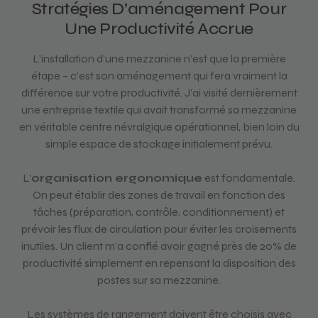
Stratégies D’aménagement Pour
Une Productivité Accrue
L’installation d’une mezzanine n’est que la première
étape – c’est son aménagement qui fera vraiment la
différence sur votre productivité. J’ai visité dernièrement
une entreprise textile qui avait transformé sa mezzanine
en véritable centre névralgique opérationnel, bien loin du
simple espace de stockage initialement prévu.
L’
organisation ergonomique
est fondamentale.
On peut établir des zones de travail en fonction des
tâches (préparation, contrôle, conditionnement) et
prévoir les flux de circulation pour éviter les croisements
inutiles. Un client m’a confié avoir gagné près de 20% de
productivité simplement en repensant la disposition des
postes sur sa mezzanine.
Les systèmes de rangement doivent être choisis avec