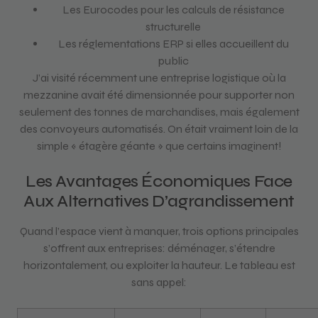
Les Eurocodes pour les calculs de résistance
structurelle
Les réglementations ERP si elles accueillent du
public
J’ai visité récemment une entreprise logistique où la
mezzanine avait été dimensionnée pour supporter non
seulement des tonnes de marchandises, mais également
des convoyeurs automatisés. On était vraiment loin de la
simple « étagère géante » que certains imaginent!
Les Avantages Économiques Face
Aux Alternatives D’agrandissement
Quand l’espace vient à manquer, trois options principales
s’offrent aux entreprises: déménager, s’étendre
horizontalement, ou exploiter la hauteur. Le tableau est
sans appel: