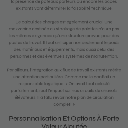
la présence de poteaux porteurs ou encore les accès
existants vont déterminer la faisabilité technique.
Le calcul des charges est également crucial. Une
mezzanine destinée au stockage de palettes n’aura pas
les mêmes exigences qu’une structure prévue pour des
postes de travail. Il faut anticiper non seulement le poids
des matériaux et équipements, mais aussi celui des
personnes et des éventuels systèmes de manutention.
Par ailleurs, l’intégration aux flux de travail existants mérite
une attention particulière. Comme me le confiait un
responsable logistique: « On avait tout calculé
parfaitement, sauf l’impact sur nos circuits de chariots
élévateurs. Il a fallu revoir notre plan de circulation
complet! »
Personnalisation Et Options À Forte
Valeur Ajoutée