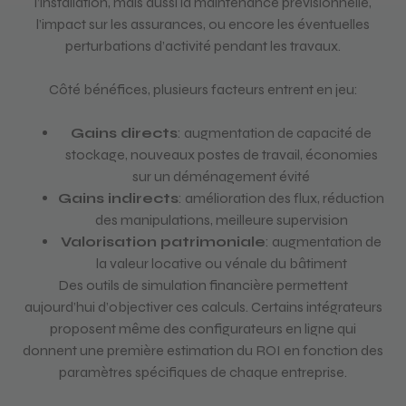
l’installation, mais aussi la maintenance prévisionnelle,
l’impact sur les assurances, ou encore les éventuelles
perturbations d’activité pendant les travaux.
Côté bénéfices, plusieurs facteurs entrent en jeu:
Gains directs
: augmentation de capacité de
stockage, nouveaux postes de travail, économies
sur un déménagement évité
Gains indirects
: amélioration des flux, réduction
des manipulations, meilleure supervision
Valorisation patrimoniale
: augmentation de
la valeur locative ou vénale du bâtiment
Des outils de simulation financière permettent
aujourd’hui d’objectiver ces calculs. Certains intégrateurs
proposent même des configurateurs en ligne qui
donnent une première estimation du ROI en fonction des
paramètres spécifiques de chaque entreprise.