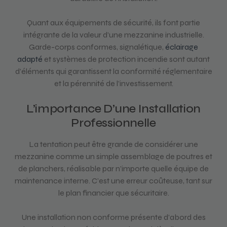
Quant aux équipements de sécurité, ils font partie
intégrante de la valeur d’une mezzanine industrielle.
Garde-corps conformes, signalétique,
éclairage
adapté
et systèmes de protection incendie sont autant
d’éléments qui garantissent la conformité réglementaire
et la pérennité de l’investissement.
L’importance D’une Installation
Professionnelle
La tentation peut être grande de considérer une
mezzanine comme un simple assemblage de poutres et
de planchers, réalisable par n’importe quelle équipe de
maintenance interne. C’est une erreur coûteuse, tant sur
le plan financier que sécuritaire.
Une installation non conforme présente d’abord des