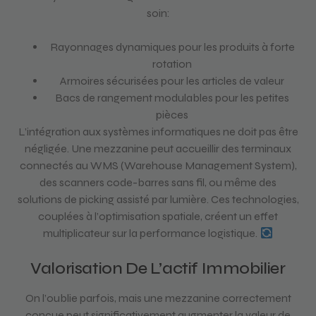
soin:
Rayonnages dynamiques pour les produits à forte
rotation
Armoires sécurisées pour les articles de valeur
Bacs de rangement modulables pour les petites
pièces
L’intégration aux systèmes informatiques ne doit pas être
négligée. Une mezzanine peut accueillir des terminaux
connectés au WMS (Warehouse Management System),
des scanners code-barres sans fil, ou même des
solutions de picking assisté par lumière. Ces technologies,
couplées à l’optimisation spatiale, créent un effet
multiplicateur sur la performance logistique.
Valorisation De L’actif Immobilier
On l’oublie parfois, mais une mezzanine correctement
conçue peut significativement augmenter la valeur de