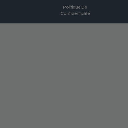
Politique De
Confidentialité