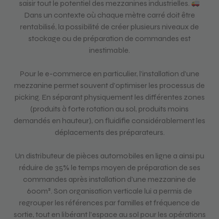
saisir tout le potentiel des mezzanines industrielles.
Dans un contexte où chaque mètre carré doit être
rentabilisé, la possibilité de créer plusieurs niveaux de
stockage ou de préparation de commandes est
inestimable.
Pour le e-commerce en particulier, l’installation d’une
mezzanine permet souvent d’optimiser les processus de
picking. En séparant physiquement les différentes zones
(produits à forte rotation au sol, produits moins
demandés en hauteur), on fluidifie considérablement les
déplacements des préparateurs.
Un distributeur de pièces automobiles en ligne a ainsi pu
réduire de 35% le temps moyen de préparation de ses
commandes après installation d’une mezzanine de
600m². Son organisation verticale lui a permis de
regrouper les références par familles et fréquence de
sortie, tout en libérant l’espace au sol pour les opérations