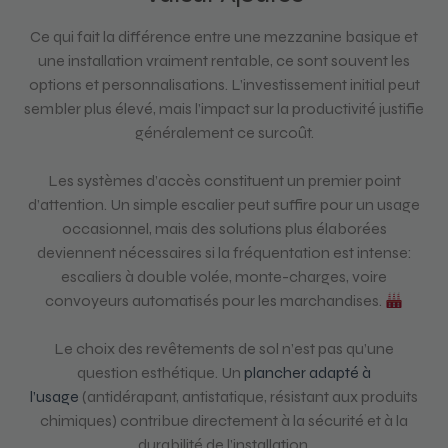
Ce qui fait la différence entre une mezzanine basique et
une installation vraiment rentable, ce sont souvent les
options et personnalisations. L’investissement initial peut
sembler plus élevé, mais l’impact sur la productivité justifie
généralement ce surcoût.
Les systèmes d’accès constituent un premier point
d’attention. Un simple escalier peut suffire pour un usage
occasionnel, mais des solutions plus élaborées
deviennent nécessaires si la fréquentation est intense:
escaliers à double volée, monte-charges, voire
convoyeurs automatisés pour les marchandises.
Le choix des revêtements de sol n’est pas qu’une
question esthétique. Un
plancher adapté à
l’usage
(antidérapant, antistatique, résistant aux produits
chimiques) contribue directement à la sécurité et à la
durabilité de l’installation.