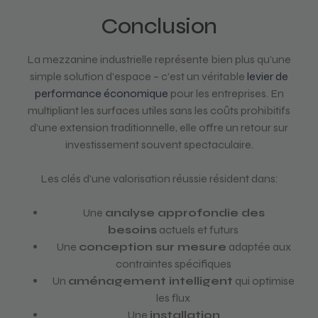
Conclusion
La mezzanine industrielle représente bien plus qu’une
simple solution d’espace – c’est un véritable
levier de
performance économique
pour les entreprises. En
multipliant les surfaces utiles sans les coûts prohibitifs
d’une extension traditionnelle, elle offre un retour sur
investissement souvent spectaculaire.
Les clés d’une valorisation réussie résident dans:
Une
analyse approfondie des
besoins
actuels et futurs
Une
conception sur mesure
adaptée aux
contraintes spécifiques
Un
aménagement intelligent
qui optimise
les flux
Une
installation