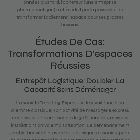
années plus tard, l’acheteur (une entreprise
pharmaceutique) a été séduit par la possibilité de
transformer facilement l’espace pour ses propres
besoins.
Études De Cas:
Transformations D’espaces
Réussies
Entrepôt Logistique: Doubler La
Capacité Sans Déménager
La société TransLog Express se trouvait face à un
dilemme classique: son activité de messagerie express
connaissait une croissance de 30% annuelle, mais ses
installations arrivaient à saturation. Le déménagement
semblait inévitable, avec tous les risques associés: perte