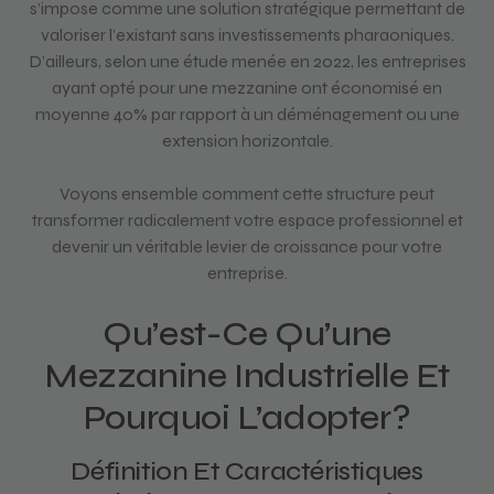
s’impose comme une solution stratégique permettant de
valoriser l’existant sans investissements pharaoniques.
D’ailleurs, selon une étude menée en 2022, les entreprises
ayant opté pour une mezzanine ont économisé en
moyenne 40% par rapport à un déménagement ou une
extension horizontale.
Voyons ensemble comment cette structure peut
transformer radicalement votre espace professionnel et
devenir un véritable levier de croissance pour votre
entreprise.
Qu’est-Ce Qu’une
Mezzanine Industrielle Et
Pourquoi L’adopter?
Définition Et Caractéristiques